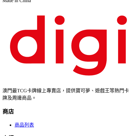
Made in China
澳門最TCG卡牌線上專賣店，提供寶可夢、遊戲王等熱門卡
牌及周邊商品。
商店
商品列表