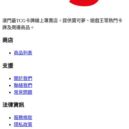
澳門最TCG卡牌線上專賣店，提供寶可夢、遊戲王等熱門卡
牌及周邊商品。
商店
商品列表
支援
關於我們
聯絡我們
常見問題
法律資訊
服務條款
隱私政策