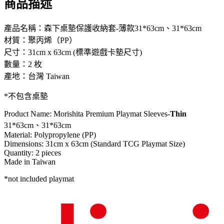
商品描述
產品名稱：森下桌墊保護收納套-薄款31*63cm、31*63cm
材質：聚丙烯（PP）
尺寸：31cm x 63cm (標準遊戲卡墊尺寸)
數量：2 枚
產地：台灣 Taiwan
*不包含桌墊
Product Name: Morishita Premium Playmat Sleeves-
Thin
31*63cm、31*63cm
Material: Polypropylene (PP)
Dimensions: 31cm x 63cm (Standard TCG Playmat Size)
Quantity: 2 pieces
Made in Taiwan
*not included playmat