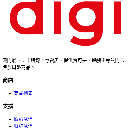
澳門最TCG卡牌線上專賣店，提供寶可夢、遊戲王等熱門卡
牌及周邊商品。
商店
商品列表
支援
關於我們
聯絡我們