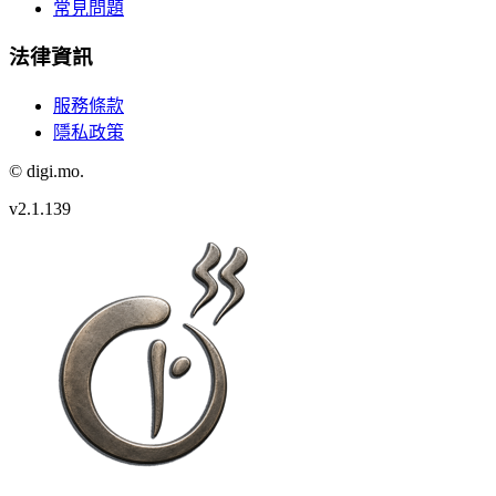
常見問題
法律資訊
服務條款
隱私政策
© digi.mo.
v
2.1.139