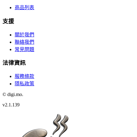
商品列表
支援
關於我們
聯絡我們
常見問題
法律資訊
服務條款
隱私政策
© digi.mo.
v
2.1.139