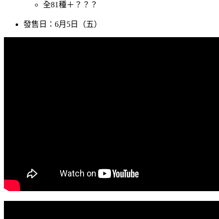
全81種＋？？？
發售日：6月5日（五）