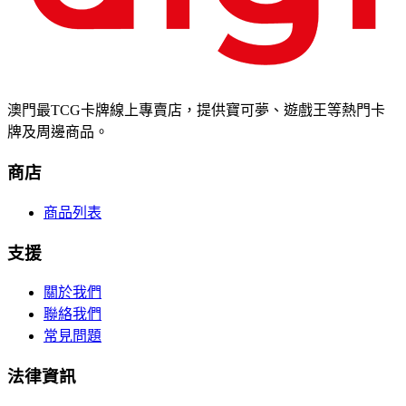
澳門最TCG卡牌線上專賣店，提供寶可夢、遊戲王等熱門卡
牌及周邊商品。
商店
商品列表
支援
關於我們
聯絡我們
常見問題
法律資訊