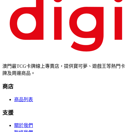
澳門最TCG卡牌線上專賣店，提供寶可夢、遊戲王等熱門卡
牌及周邊商品。
商店
商品列表
支援
關於我們