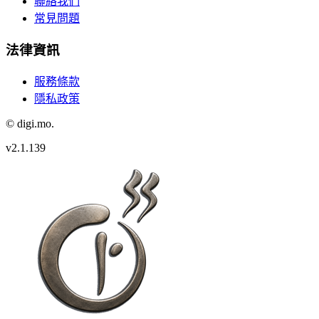
聯絡我們
常見問題
法律資訊
服務條款
隱私政策
© digi.mo.
v
2.1.139