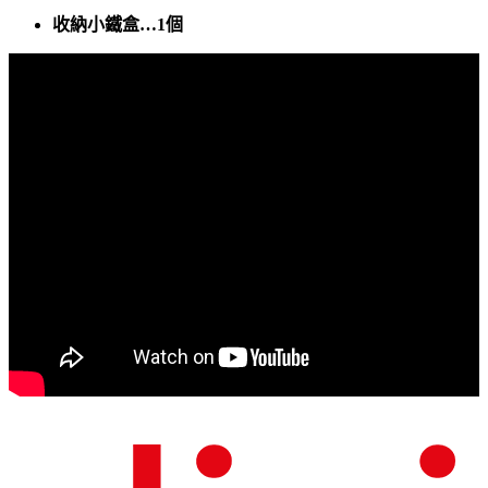
收納小鐵盒…1個