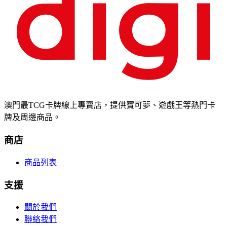
澳門最TCG卡牌線上專賣店，提供寶可夢、遊戲王等熱門卡
牌及周邊商品。
商店
商品列表
支援
關於我們
聯絡我們