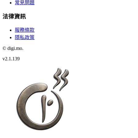
常見問題
法律資訊
服務條款
隱私政策
© digi.mo.
v
2.1.139